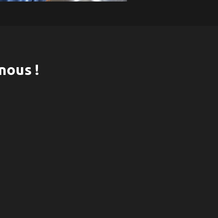
nous !