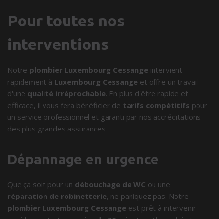
Pour toutes nos
interventions
Notre
plombier Luxembourg Cessange
intervient
rapidement à
Luxembourg Cessange
et offre un travail
d'une
qualité irréprochable
. En plus d'être rapide et
efficace, il vous fera bénéficier de
tarifs compétitifs
pour
un service professionnel et garanti par nos accréditations
des plus grandes assurances.
Dépannage en urgence
Que ça soit pour un
débouchage de WC
ou une
réparation de robinetterie
, ne paniquez pas. Notre
plombier Luxembourg Cessange
est prêt à intervenir