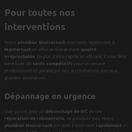
Pour toutes nos
interventions
Notre
plombier Manternach
intervient rapidement à
Manternach
et offre un travail d'une
qualité
irréprochable
. En plus d'être rapide et efficace, il vous fera
bénéficier de
tarifs compétitifs
pour un service
professionnel et garanti par nos accréditations des plus
grandes assurances.
Dépannage en urgence
Que ça soit pour un
débouchage de WC
ou une
réparation de robinetterie
, ne paniquez pas. Notre
plombier Manternach
est prêt à intervenir
rapidement
et