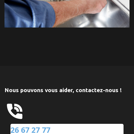
Nous pouvons vous aider, contactez-nous !
26 67 27 77