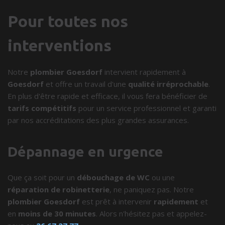
Pour toutes nos
interventions
Notre
plombier Goesdorf
intervient rapidement à
Goesdorf
et offre un travail d'une
qualité irréprochable
.
En plus d'être rapide et efficace, il vous fera bénéficier de
tarifs compétitifs
pour un service professionnel et garanti
par nos accréditations des plus grandes assurances.
Dépannage en urgence
Que ça soit pour un
débouchage de WC
ou une
réparation de robinetterie
, ne paniquez pas. Notre
plombier Goesdorf
est prêt à intervenir
rapidement
et
en
moins de 30 minutes
. Alors n'hésitez pas et appelez-