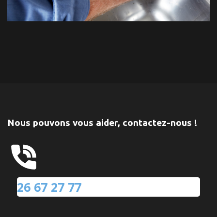
Nous pouvons vous aider, contactez-nous !
26 67 27 77