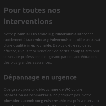
Pour toutes nos
interventions
Notre
plombier Luxembourg Pulvermuhle
intervient
rapidement à
Luxembourg Pulvermuhle
et offre un travail
d'une
qualité irréprochable
. En plus d'être rapide et
efficace, il vous fera bénéficier de
tarifs compétitifs
pour
un service professionnel et garanti par nos accréditations
des plus grandes assurances.
Dépannage en urgence
Que ça soit pour un
débouchage de WC
ou une
réparation de robinetterie
, ne paniquez pas. Notre
plombier Luxembourg Pulvermuhle
est prêt à intervenir