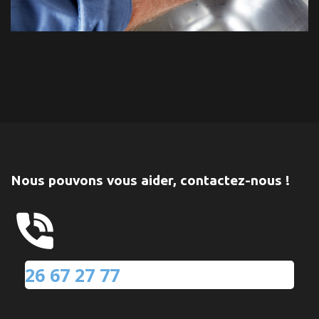
Nous pouvons vous aider, contactez-nous !
26 67 27 77