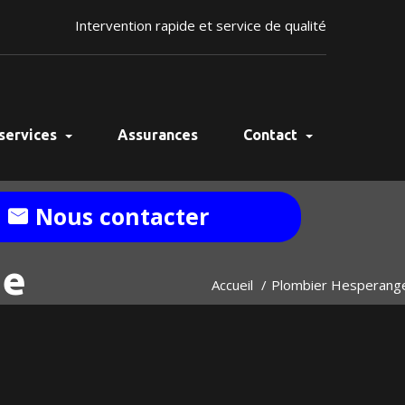
Intervention rapide et service de qualité
services
Assurances
Contact
Nous contacter
ge
Accueil
Plombier Hesperang