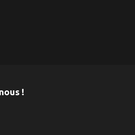
nous !