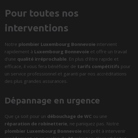
Pour toutes nos
interventions
Notre
plombier Luxembourg Bonnevoie
intervient
rapidement à
Luxembourg Bonnevoie
et offre un travail
d'une
qualité irréprochable
. En plus d'être rapide et
efficace, il vous fera bénéficier de
tarifs compétitifs
pour
un service professionnel et garanti par nos accréditations
des plus grandes assurances.
Dépannage en urgence
Que ça soit pour un
débouchage de WC
ou une
réparation de robinetterie
, ne paniquez pas. Notre
plombier Luxembourg Bonnevoie
est prêt à intervenir