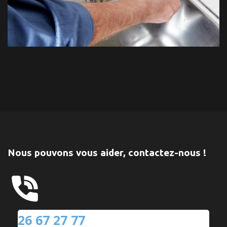
Nous pouvons vous aider, contactez-nous !
26 67 27 77