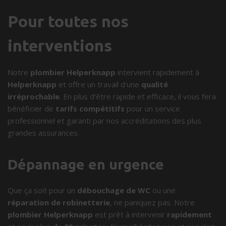
Pour toutes nos
interventions
Notre
plombier Helperknapp
intervient rapidement à
Helperknapp
et offre un travail d'une
qualité
irréprochable
. En plus d'être rapide et efficace, il vous fera
bénéficier de
tarifs compétitifs
pour un service
professionnel et garanti par nos accréditations des plus
grandes assurances.
Dépannage en urgence
Que ça soit pour un
débouchage de WC
ou une
réparation de robinetterie
, ne paniquez pas. Notre
plombier Helperknapp
est prêt à intervenir
rapidement