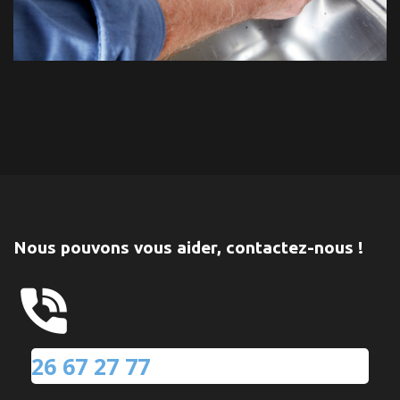
Nous pouvons vous aider, contactez-nous !
26 67 27 77