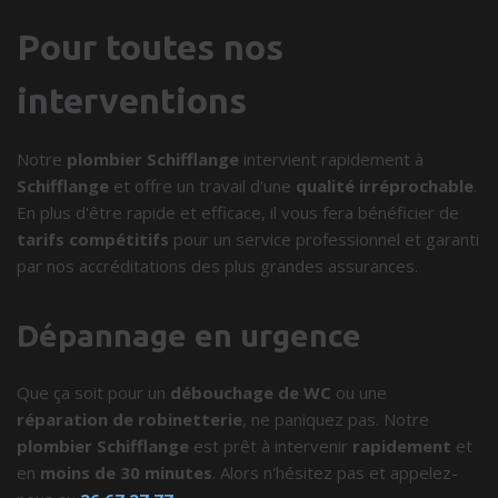
Pour toutes nos
interventions
Notre
plombier Schifflange
intervient rapidement à
Schifflange
et offre un travail d'une
qualité irréprochable
.
En plus d'être rapide et efficace, il vous fera bénéficier de
tarifs compétitifs
pour un service professionnel et garanti
par nos accréditations des plus grandes assurances.
Dépannage en urgence
Que ça soit pour un
débouchage de WC
ou une
réparation de robinetterie
, ne paniquez pas. Notre
plombier Schifflange
est prêt à intervenir
rapidement
et
en
moins de 30 minutes
. Alors n'hésitez pas et appelez-