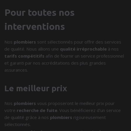
Pour toutes nos
interventions
Nos
plombiers
sont sélectionnés pour offrir des services
de qualité. Nous allions une
qualité irréprochable
à nos
tarifs compétitifs
afin de fournir un service professionnel
et garanti par nos accréditations des plus grandes
assurances.
Le meilleur prix
Nos
plombiers
vous proposeront le meilleur prix pour
votre
recherche de fuite
. Vous bénéficierez d'un service
de qualité grâce à nos
plombiers
rigoureusement
sélectionnés.