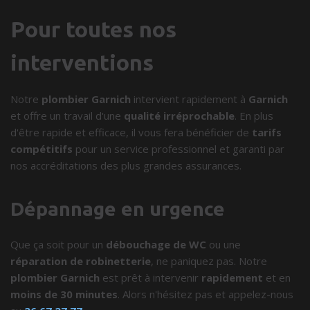
Pour toutes nos
interventions
Notre
plombier Garnich
intervient rapidement à
Garnich
et offre un travail d'une
qualité irréprochable
. En plus
d'être rapide et efficace, il vous fera bénéficier de
tarifs
compétitifs
pour un service professionnel et garanti par
nos accréditations des plus grandes assurances.
Dépannage en urgence
Que ça soit pour un
débouchage de WC
ou une
réparation de robinetterie
, ne paniquez pas. Notre
plombier Garnich
est prêt à intervenir
rapidement
et en
moins de 30 minutes
. Alors n'hésitez pas et appelez-nous