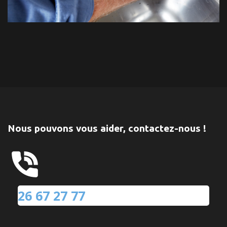
Nous pouvons vous aider, contactez-nous !
26 67 27 77