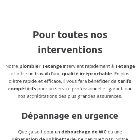
Pour toutes nos
interventions
Notre
plombier Tetange
intervient rapidement à
Tetange
et offre un travail d'une
qualité irréprochable
. En plus
d'être rapide et efficace, il vous fera bénéficier de
tarifs
compétitifs
pour un service professionnel et garanti par
nos accréditations des plus grandes assurances.
Dépannage en urgence
Que ça soit pour un
débouchage de WC
ou une
réparation de robinetterie
, ne paniquez pas. Notre