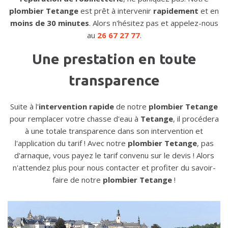
plombier Tetange
est prêt à intervenir
rapidement
et en
moins de 30 minutes
. Alors n'hésitez pas et appelez-nous
au
26 67 27 77
.
Une prestation en toute
transparence
Suite à l'
intervention rapide
de notre
plombier Tetange
pour remplacer votre chasse d'eau à
Tetange
, il procédera
à une totale transparence dans son intervention et
l'application du tarif ! Avec notre
plombier Tetange
, pas
d'arnaque, vous payez le tarif convenu sur le devis ! Alors
n'attendez plus pour nous contacter et profiter du savoir-
faire de notre
plombier Tetange
!