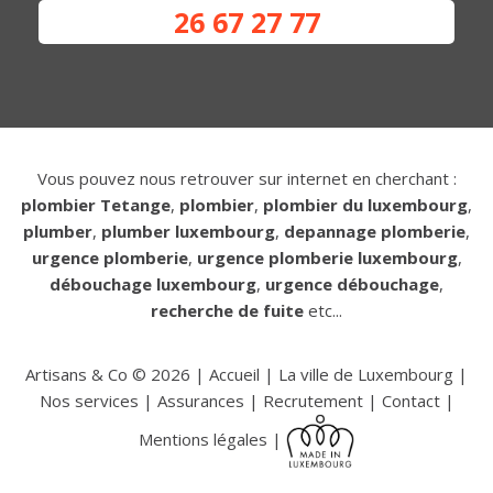
26 67 27 77
Vous pouvez nous retrouver sur internet en cherchant :
plombier Tetange
,
plombier
,
plombier du luxembourg
,
plumber
,
plumber luxembourg
,
depannage plomberie
,
urgence plomberie
,
urgence plomberie luxembourg
,
débouchage luxembourg
,
urgence débouchage
,
recherche de fuite
etc...
Artisans & Co ©
2026
|
Accueil
|
La ville de Luxembourg
|
Nos services
|
Assurances
|
Recrutement
|
Contact
|
Mentions légales
|