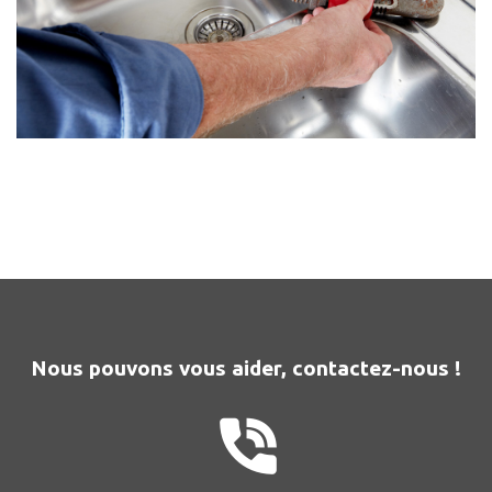
Nous pouvons vous aider, contactez-nous !