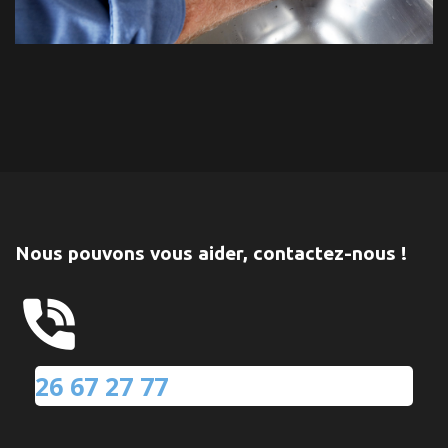
Nous pouvons vous aider, contactez-nous !
26 67 27 77