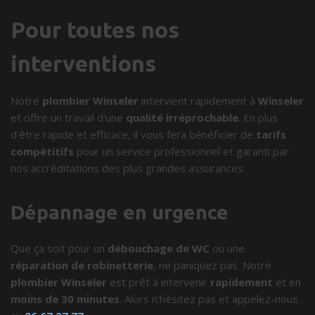
Pour toutes nos
interventions
Notre
plombier Winseler
intervient rapidement à
Winseler
et offre un travail d'une
qualité irréprochable
. En plus
d'être rapide et efficace, il vous fera bénéficier de
tarifs
compétitifs
pour un service professionnel et garanti par
nos accréditations des plus grandes assurances.
Dépannage en urgence
Que ça soit pour un
débouchage de WC
ou une
réparation de robinetterie
, ne paniquez pas. Notre
plombier Winseler
est prêt à intervenir
rapidement
et en
moins de 30 minutes
. Alors n'hésitez pas et appelez-nous