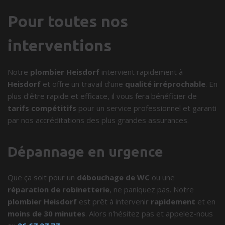
Pour toutes nos
interventions
Notre
plombier Heisdorf
intervient rapidement à
Heisdorf
et offre un travail d'une
qualité irréprochable
. En
plus d'être rapide et efficace, il vous fera bénéficier de
tarifs compétitifs
pour un service professionnel et garanti
par nos accréditations des plus grandes assurances.
Dépannage en urgence
Que ça soit pour un
débouchage de WC
ou une
réparation de robinetterie
, ne paniquez pas. Notre
plombier Heisdorf
est prêt à intervenir
rapidement
et en
moins de 30 minutes
. Alors n'hésitez pas et appelez-nous