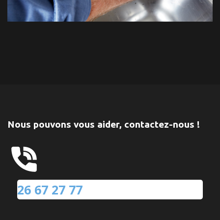
Nous pouvons vous aider, contactez-nous !
26 67 27 77