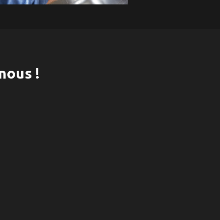
nous !