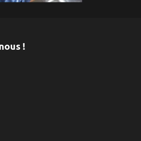
nous !