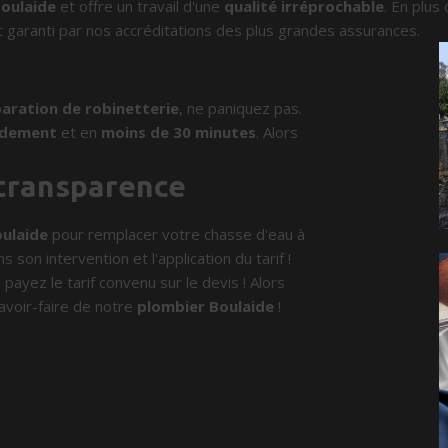
oulaide
et offre un travail d'une
qualité irréprochable
. En plus
 garanti par nos accréditations des plus grandes assurances.
aration de robinetterie
, ne paniquez pas.
idement
et en
moins de 30 minutes
. Alors
 transparence
ulaide
pour remplacer votre chasse d'eau à
 son intervention et l'application du tarif !
 payez le tarif convenu sur le devis ! Alors
avoir-faire de notre
plombier Boulaide
!