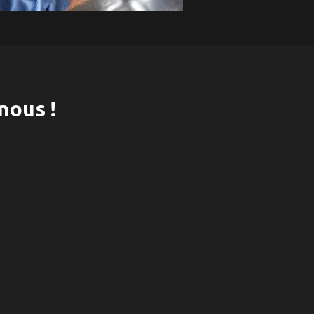
nous !