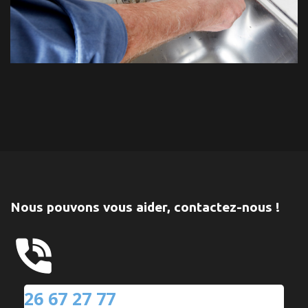
Nous pouvons vous aider, contactez-nous !
26 67 27 77