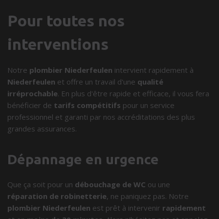
Pour toutes nos
interventions
Notre
plombier Niederfeulen
intervient rapidement à
Niederfeulen
et offre un travail d'une
qualité
irréprochable
. En plus d'être rapide et efficace, il vous fera
bénéficier de
tarifs compétitifs
pour un service
professionnel et garanti par nos accréditations des plus
grandes assurances.
Dépannage en urgence
Que ça soit pour un
débouchage de WC
ou une
réparation de robinetterie
, ne paniquez pas. Notre
plombier Niederfeulen
est prêt à intervenir
rapidement