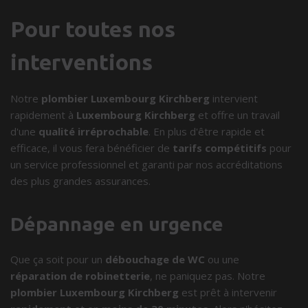
Pour toutes nos
interventions
Notre
plombier Luxembourg Kirchberg
intervient
rapidement à
Luxembourg Kirchberg
et offre un travail
d'une
qualité irréprochable
. En plus d'être rapide et
efficace, il vous fera bénéficier de
tarifs compétitifs
pour
un service professionnel et garanti par nos accréditations
des plus grandes assurances.
Dépannage en urgence
Que ça soit pour un
débouchage de WC
ou une
réparation de robinetterie
, ne paniquez pas. Notre
plombier Luxembourg Kirchberg
est prêt à intervenir