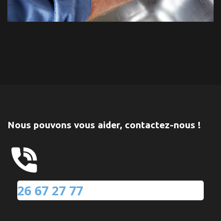
Nous pouvons vous aider, contactez-nous !
26 67 27 77