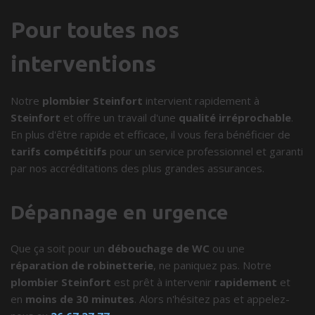
Pour toutes nos
interventions
Notre
plombier Steinfort
intervient rapidement à
Steinfort
et offre un travail d'une
qualité irréprochable
.
En plus d'être rapide et efficace, il vous fera bénéficier de
tarifs compétitifs
pour un service professionnel et garanti
par nos accréditations des plus grandes assurances.
Dépannage en urgence
Que ça soit pour un
débouchage de WC
ou une
réparation de robinetterie
, ne paniquez pas. Notre
plombier Steinfort
est prêt à intervenir
rapidement
et
en
moins de 30 minutes
. Alors n'hésitez pas et appelez-