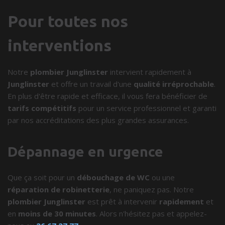
Pour toutes nos
interventions
Notre
plombier Junglinster
intervient rapidement à
Junglinster
et offre un travail d'une
qualité irréprochable
.
En plus d'être rapide et efficace, il vous fera bénéficier de
tarifs compétitifs
pour un service professionnel et garanti
par nos accréditations des plus grandes assurances.
Dépannage en urgence
Que ça soit pour un
débouchage de WC
ou une
réparation de robinetterie
, ne paniquez pas. Notre
plombier Junglinster
est prêt à intervenir
rapidement
et
en
moins de 30 minutes
. Alors n'hésitez pas et appelez-