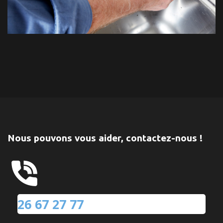
Nous pouvons vous aider, contactez-nous !
26 67 27 77